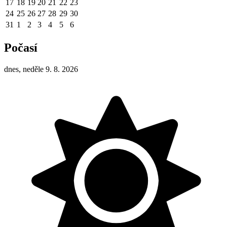
17
18
19
20
21
22
23
24
25
26
27
28
29
30
31
1
2
3
4
5
6
Počasí
dnes, neděle 9. 8. 2026