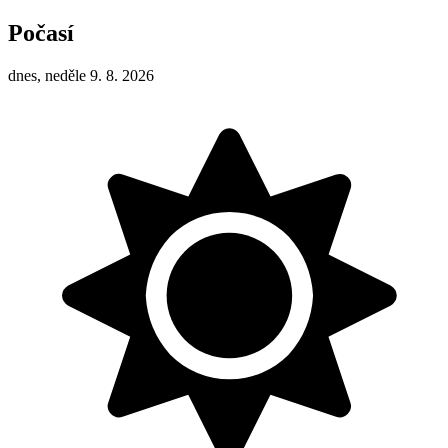
Počasí
dnes, neděle 9. 8. 2026