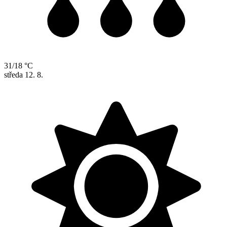
31/18 °C
středa
12. 8.