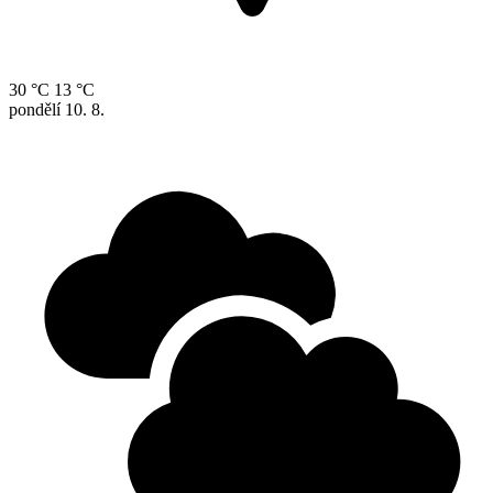
30 °C
13 °C
pondělí
10. 8.