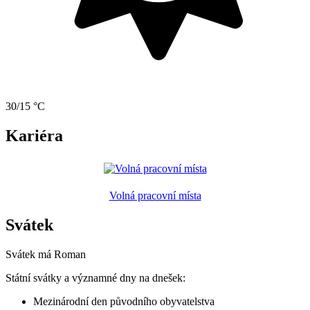
30/15 °C
Kariéra
Volná pracovní místa
Svátek
Svátek má
Roman
Státní svátky a významné dny na dnešek:
Mezinárodní den původního obyvatelstva