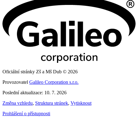
Oficiální stránky Zš a Mš Dub © 2026
Provozovatel
Galileo Corporation s.r.o.
Poslední aktualizace: 10. 7. 2026
Změna vzhledu
,
Struktura stránek
,
Vytisknout
Prohlášení o přístupnosti