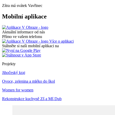
Zítra má svátek
Vavřinec
Mobilní aplikace
Aktuální informace od nás
Přímo ve vašem telefonu
Více o aplikaci
Stáhněte si naši mobilní aplikaci na
Projekty
Jihočeský kraj
Ovoce, zelenina a mléko do škol
Women for women
Rekonstrukce kuchyně Zš a Mš Dub