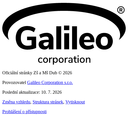
Oficiální stránky Zš a Mš Dub © 2026
Provozovatel
Galileo Corporation s.r.o.
Poslední aktualizace: 10. 7. 2026
Změna vzhledu
,
Struktura stránek
,
Vytisknout
Prohlášení o přístupnosti