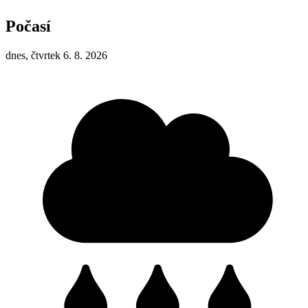
Počasí
dnes, čtvrtek 6. 8. 2026