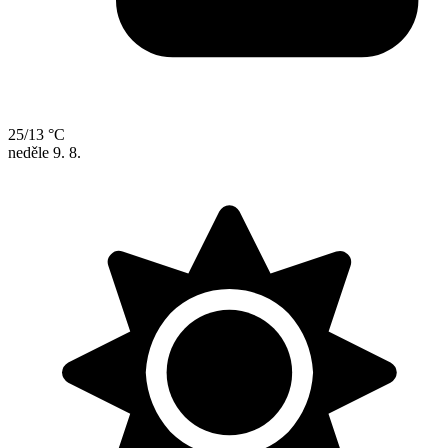
25/13 °C
neděle
9. 8.