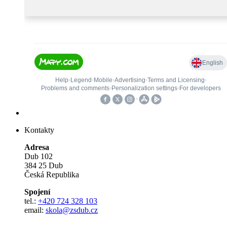
Kontakty
Adresa
Dub 102
384 25 Dub
Česká Republika
Spojení
tel.:
+420 724 328 103
email:
skola@zsdub.cz