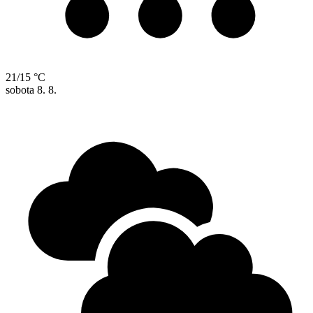
21/15 °C
sobota
8. 8.