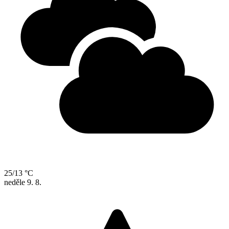
25/13 °C
neděle
9. 8.