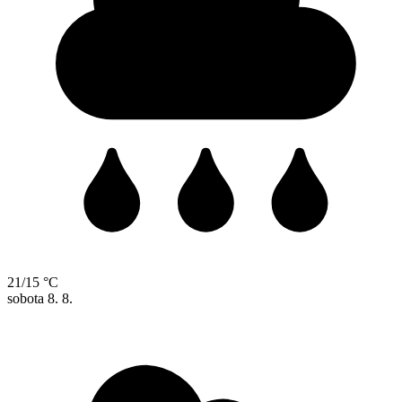
21/15 °C
sobota
8. 8.