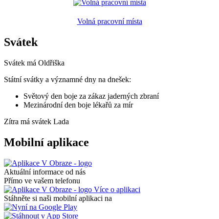
Volná pracovní místa
Svátek
Svátek má
Oldřiška
Státní svátky a významné dny na dnešek:
Světový den boje za zákaz jaderných zbraní
Mezinárodní den boje lékařů za mír
Zítra má svátek
Lada
Mobilní aplikace
Aktuální informace od nás
Přímo ve vašem telefonu
Více o aplikaci
Stáhněte si naši mobilní aplikaci na