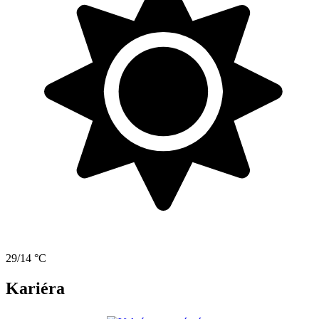
29/14 °C
Kariéra