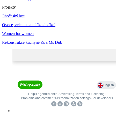
Projekty
Jihočeský kraj
Ovoce, zelenina a mléko do škol
Women for women
Rekonstrukce kuchyně Zš a Mš Dub