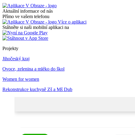
Aktuální informace od nás
Přímo ve vašem telefonu
Více o aplikaci
Stáhněte si naši mobilní aplikaci na
Projekty
Jihočeský kraj
Ovoce, zelenina a mléko do škol
Women for women
Rekonstrukce kuchyně Zš a Mš Dub