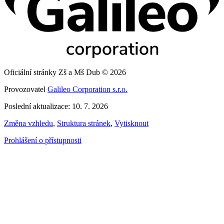
Oficiální stránky Zš a Mš Dub © 2026
Provozovatel
Galileo Corporation s.r.o.
Poslední aktualizace: 10. 7. 2026
Změna vzhledu
,
Struktura stránek
,
Vytisknout
Prohlášení o přístupnosti