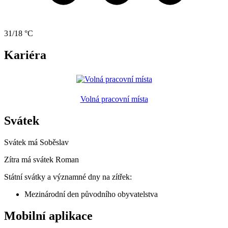
31/18 °C
Kariéra
Volná pracovní místa
Svátek
Svátek má
Soběslav
Zítra má svátek
Roman
Státní svátky a významné dny na zítřek:
Mezinárodní den původního obyvatelstva
Mobilní aplikace