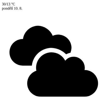
30/13 °C
pondělí
10. 8.