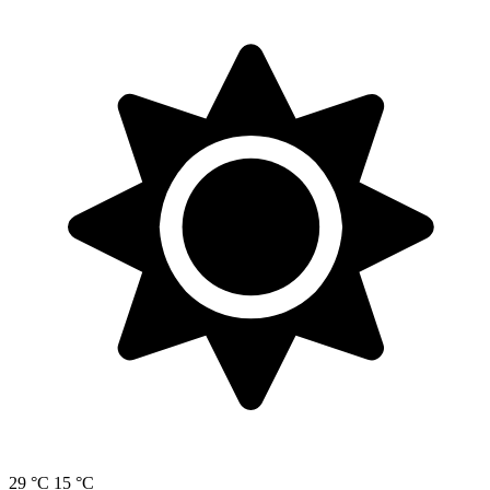
29 °C
15 °C