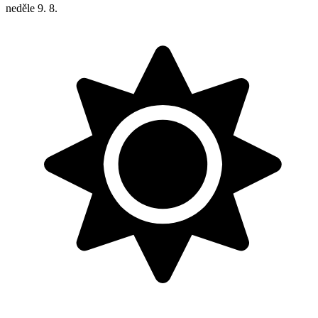
neděle
9. 8.