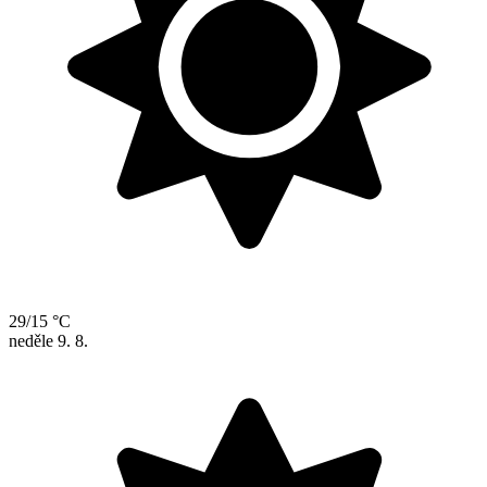
29/15 °C
neděle
9. 8.