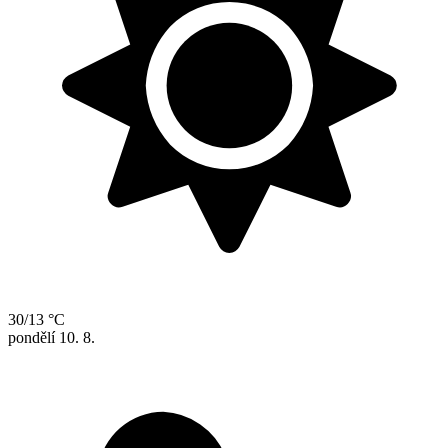
30/13 °C
pondělí
10. 8.