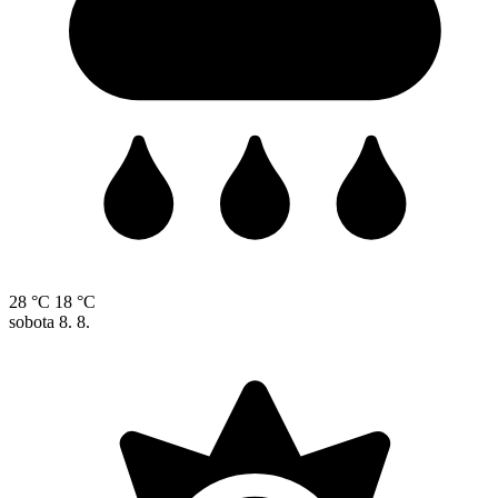
28 °C
18 °C
sobota
8. 8.