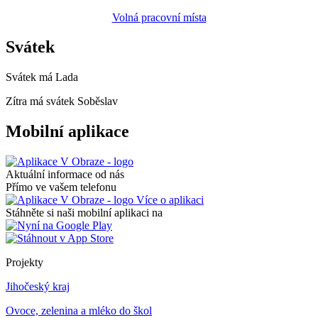
Volná pracovní místa
Svátek
Svátek má
Lada
Zítra má svátek
Soběslav
Mobilní aplikace
Aktuální informace od nás
Přímo ve vašem telefonu
Více o aplikaci
Stáhněte si naši mobilní aplikaci na
Projekty
Jihočeský kraj
Ovoce, zelenina a mléko do škol