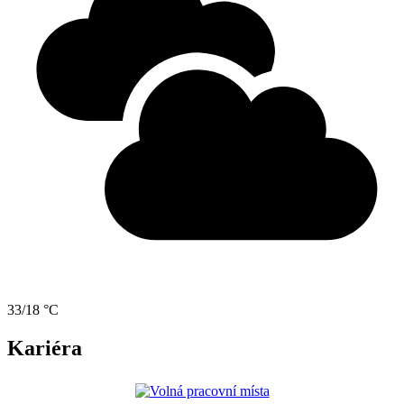
33/18 °C
Kariéra