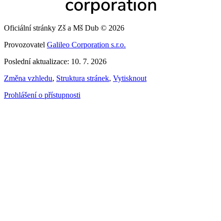
Oficiální stránky Zš a Mš Dub © 2026
Provozovatel
Galileo Corporation s.r.o.
Poslední aktualizace: 10. 7. 2026
Změna vzhledu
,
Struktura stránek
,
Vytisknout
Prohlášení o přístupnosti