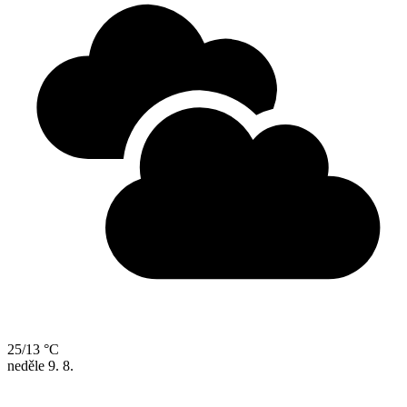
25/13 °C
neděle
9. 8.