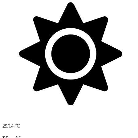
29/14 °C