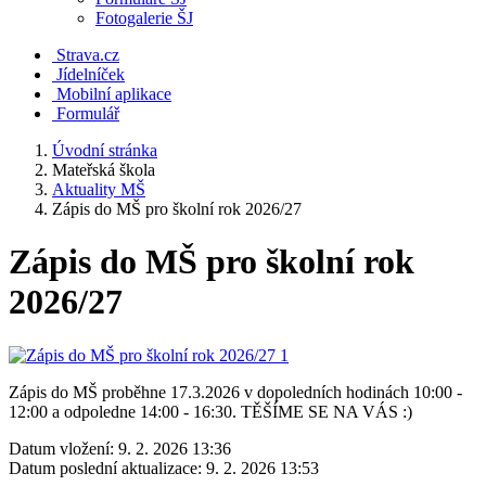
Fotogalerie ŠJ
Strava.cz
Jídelníček
Mobilní aplikace
Formulář
Úvodní stránka
Mateřská škola
Aktuality MŠ
Zápis do MŠ pro školní rok 2026/27
Zápis do MŠ pro školní rok
2026/27
Zápis do MŠ proběhne 17.3.2026 v dopoledních hodinách 10:00 -
12:00 a odpoledne 14:00 - 16:30. TĚŠÍME SE NA VÁS :)
Datum vložení:
9. 2. 2026 13:36
Datum poslední aktualizace:
9. 2. 2026 13:53