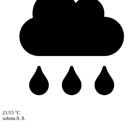
21/15 °C
sobota
8. 8.