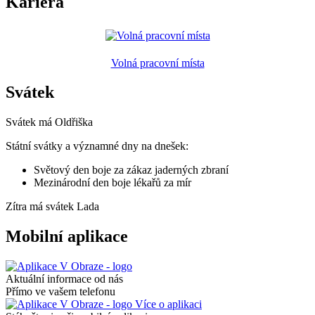
Kariéra
Volná pracovní místa
Svátek
Svátek má
Oldřiška
Státní svátky a významné dny na dnešek:
Světový den boje za zákaz jaderných zbraní
Mezinárodní den boje lékařů za mír
Zítra má svátek
Lada
Mobilní aplikace
Aktuální informace od nás
Přímo ve vašem telefonu
Více o aplikaci