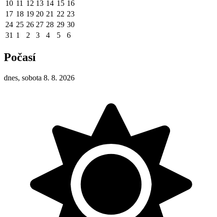
10
11
12
13
14
15
16
17
18
19
20
21
22
23
24
25
26
27
28
29
30
31
1
2
3
4
5
6
Počasí
dnes, sobota 8. 8. 2026