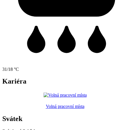
31/18 °C
Kariéra
Volná pracovní místa
Svátek