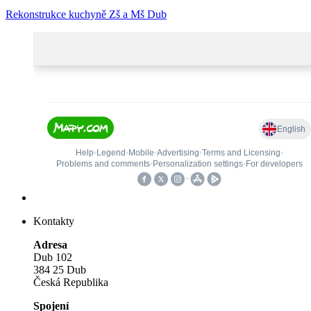
Rekonstrukce kuchyně Zš a Mš Dub
Kontakty
Adresa
Dub 102
384 25 Dub
Česká Republika
Spojení