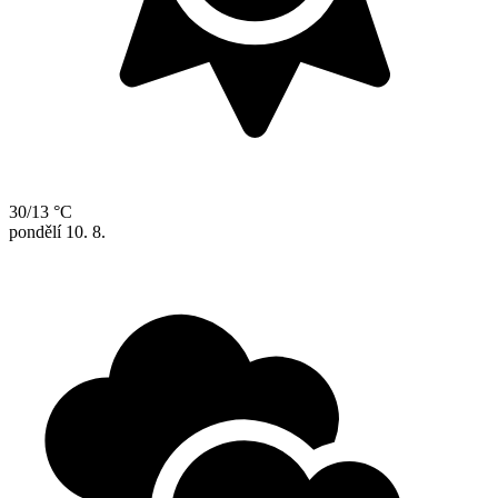
30/13 °C
pondělí
10. 8.