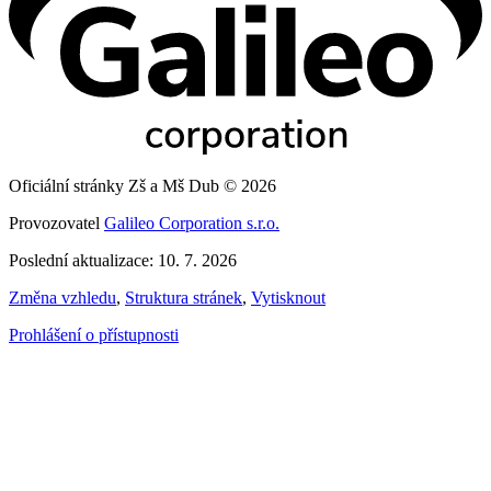
Oficiální stránky Zš a Mš Dub © 2026
Provozovatel
Galileo Corporation s.r.o.
Poslední aktualizace: 10. 7. 2026
Změna vzhledu
,
Struktura stránek
,
Vytisknout
Prohlášení o přístupnosti