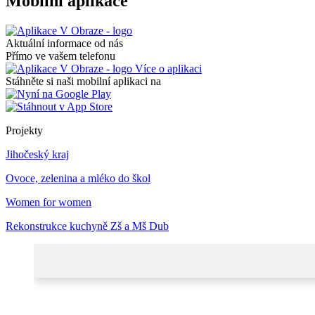
Mobilní aplikace
Aktuální informace od nás
Přímo ve vašem telefonu
Více o aplikaci
Stáhněte si naši mobilní aplikaci na
Projekty
Jihočeský kraj
Ovoce, zelenina a mléko do škol
Women for women
Rekonstrukce kuchyně Zš a Mš Dub