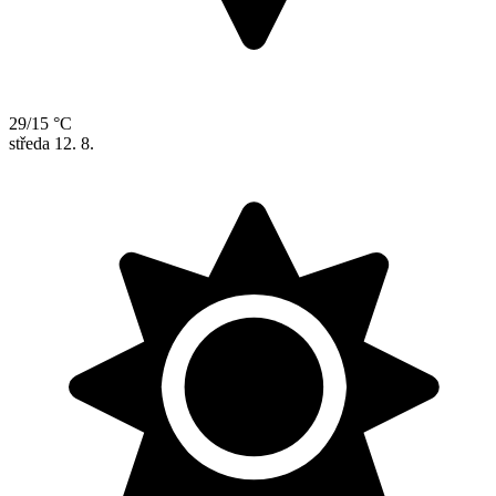
29/15 °C
středa
12. 8.