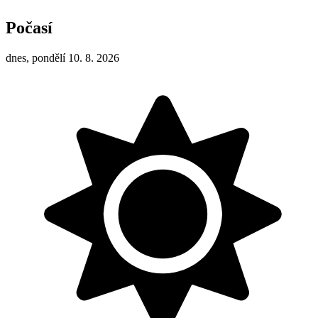
Počasí
dnes, pondělí 10. 8. 2026