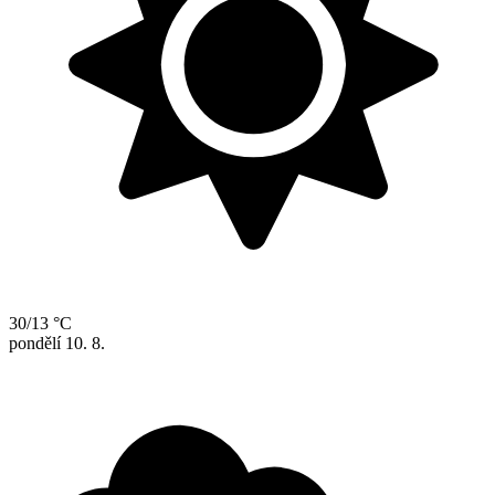
30/13 °C
pondělí
10. 8.