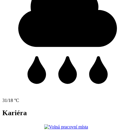
31/18 °C
Kariéra