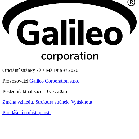
Oficiální stránky Zš a Mš Dub © 2026
Provozovatel
Galileo Corporation s.r.o.
Poslední aktualizace: 10. 7. 2026
Změna vzhledu
,
Struktura stránek
,
Vytisknout
Prohlášení o přístupnosti