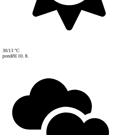
30/13 °C
pondělí
10. 8.