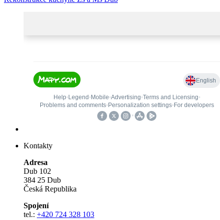
Kontakty
Adresa
Dub 102
384 25 Dub
Česká Republika
Spojení
tel.:
+420 724 328 103