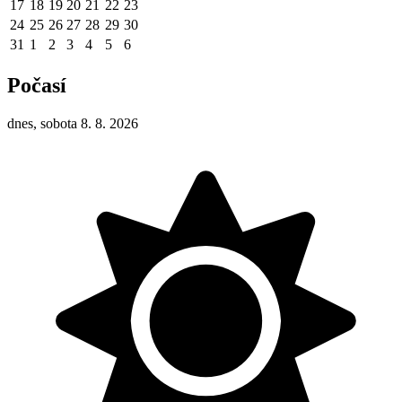
17
18
19
20
21
22
23
24
25
26
27
28
29
30
31
1
2
3
4
5
6
Počasí
dnes, sobota 8. 8. 2026