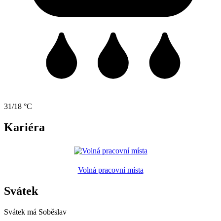
31/18 °C
Kariéra
Volná pracovní místa
Svátek
Svátek má
Soběslav