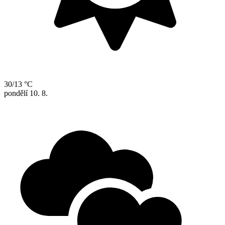
30/13 °C
pondělí
10. 8.