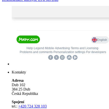
Kontakty
Adresa
Dub 102
384 25 Dub
Česká Republika
Spojení
tel.:
+420 724 328 103