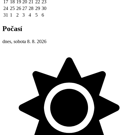
17
18
19
20
21
22
23
24
25
26
27
28
29
30
31
1
2
3
4
5
6
Počasí
dnes, sobota 8. 8. 2026