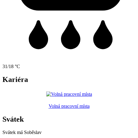
31/18 °C
Kariéra
Volná pracovní místa
Svátek
Svátek má
Soběslav