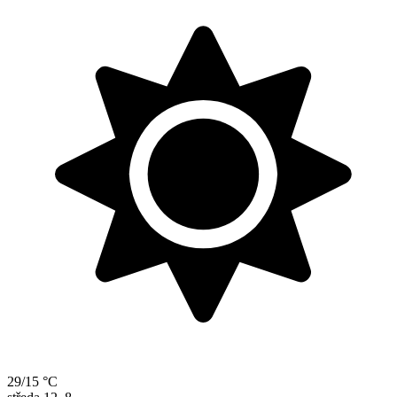
29/15 °C