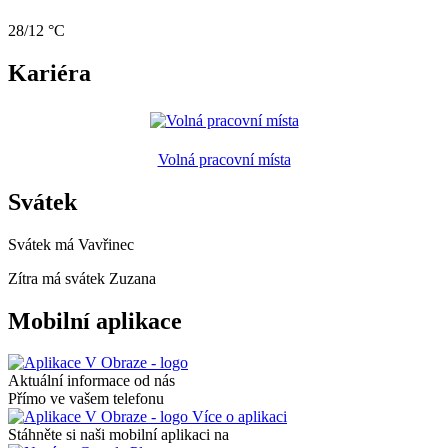
28/12 °C
Kariéra
Volná pracovní místa
Svátek
Svátek má
Vavřinec
Zítra má svátek
Zuzana
Mobilní aplikace
Aktuální informace od nás
Přímo ve vašem telefonu
Více o aplikaci
Stáhněte si naši mobilní aplikaci na