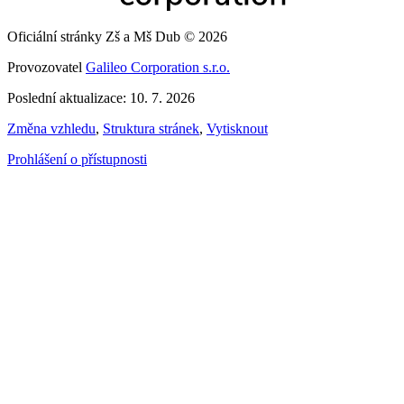
Oficiální stránky Zš a Mš Dub © 2026
Provozovatel
Galileo Corporation s.r.o.
Poslední aktualizace: 10. 7. 2026
Změna vzhledu
,
Struktura stránek
,
Vytisknout
Prohlášení o přístupnosti