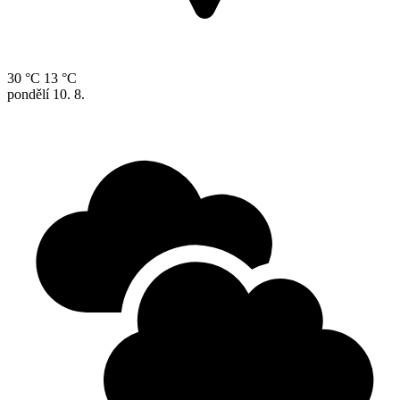
30 °C
13 °C
pondělí
10. 8.