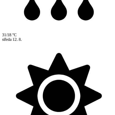
31/18 °C
středa
12. 8.