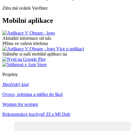
Zítra má svátek
Vavřinec
Mobilní aplikace
Aktuální informace od nás
Přímo ve vašem telefonu
Více o aplikaci
Stáhněte si naši mobilní aplikaci na
Projekty
Jihočeský kraj
Ovoce, zelenina a mléko do škol
Women for women
Rekonstrukce kuchyně Zš a Mš Dub