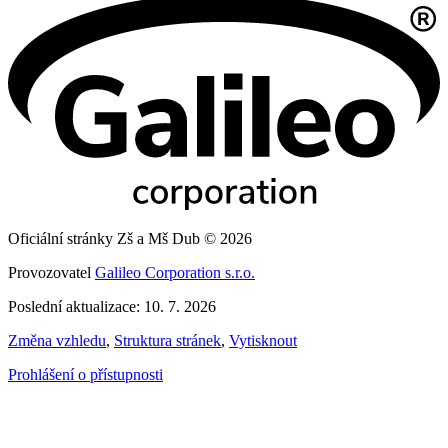
Oficiální stránky Zš a Mš Dub © 2026
Provozovatel
Galileo Corporation s.r.o.
Poslední aktualizace: 10. 7. 2026
Změna vzhledu
,
Struktura stránek
,
Vytisknout
Prohlášení o přístupnosti