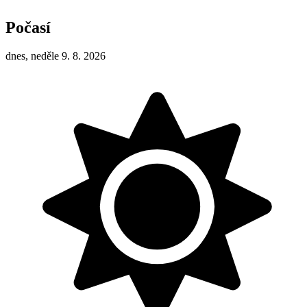
Počasí
dnes, neděle 9. 8. 2026