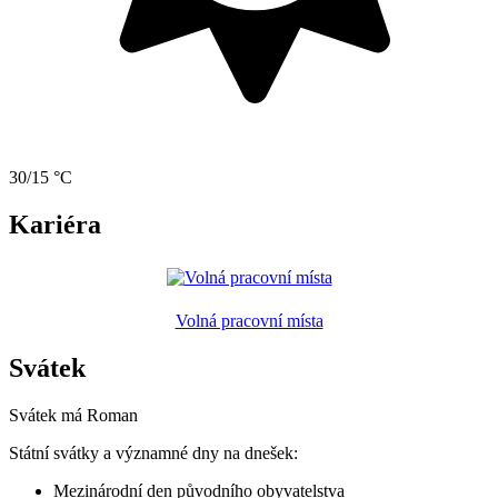
30/15 °C
Kariéra
Volná pracovní místa
Svátek
Svátek má
Roman
Státní svátky a významné dny na dnešek:
Mezinárodní den původního obyvatelstva