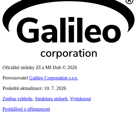
Oficiální stránky Zš a Mš Dub © 2026
Provozovatel
Galileo Corporation s.r.o.
Poslední aktualizace: 10. 7. 2026
Změna vzhledu
,
Struktura stránek
,
Vytisknout
Prohlášení o přístupnosti