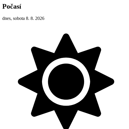
Počasí
dnes, sobota 8. 8. 2026