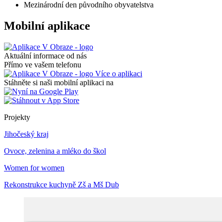
Mezinárodní den původního obyvatelstva
Mobilní aplikace
Aktuální informace od nás
Přímo ve vašem telefonu
Více o aplikaci
Stáhněte si naši mobilní aplikaci na
Projekty
Jihočeský kraj
Ovoce, zelenina a mléko do škol
Women for women
Rekonstrukce kuchyně Zš a Mš Dub