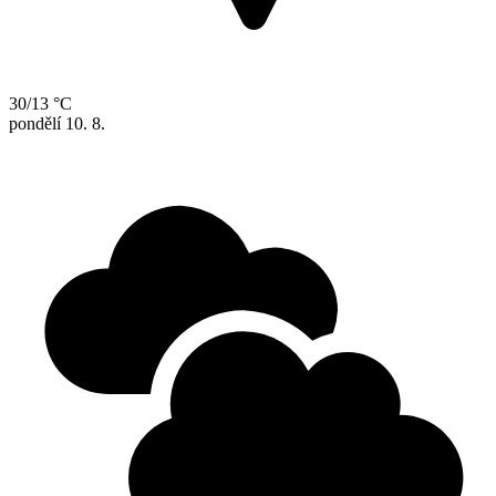
30/13 °C
pondělí
10. 8.