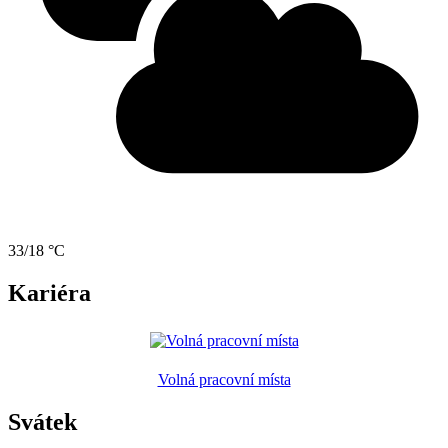
33/18 °C
Kariéra
Volná pracovní místa
Svátek