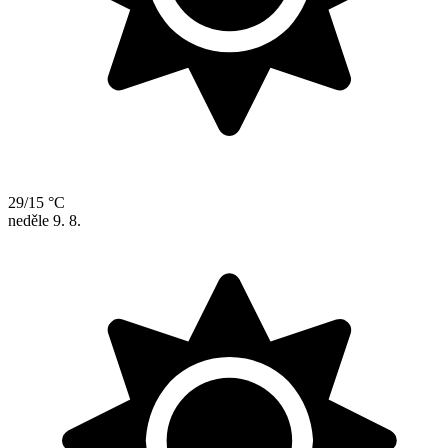
29/15 °C
neděle
9. 8.