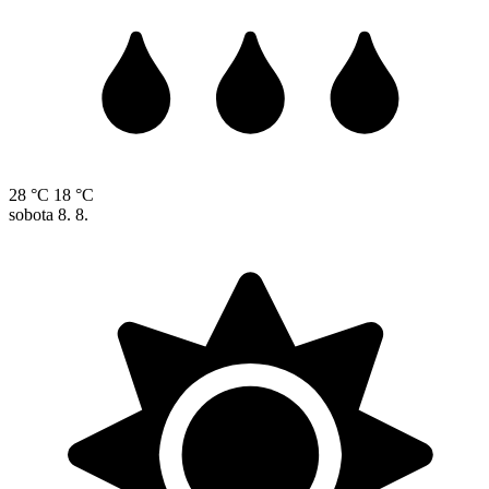
28 °C
18 °C
sobota
8. 8.