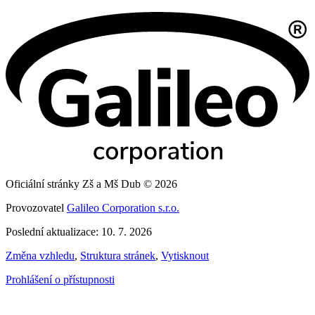
Oficiální stránky Zš a Mš Dub © 2026
Provozovatel
Galileo Corporation s.r.o.
Poslední aktualizace: 10. 7. 2026
Změna vzhledu
,
Struktura stránek
,
Vytisknout
Prohlášení o přístupnosti