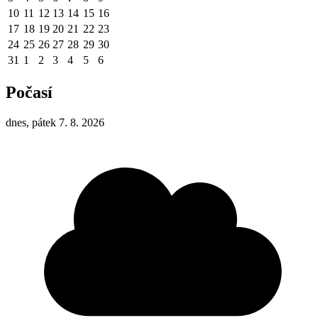
10
11
12
13
14
15
16
17
18
19
20
21
22
23
24
25
26
27
28
29
30
31
1
2
3
4
5
6
Počasí
dnes, pátek 7. 8. 2026