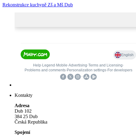
Rekonstrukce kuchyně Zš a Mš Dub
Kontakty
Adresa
Dub 102
384 25 Dub
Česká Republika
Spojení