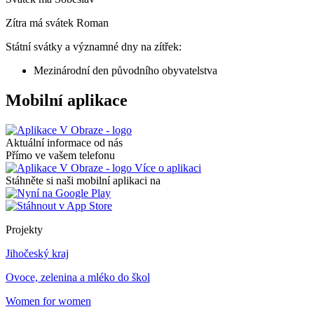
Zítra má svátek
Roman
Státní svátky a významné dny na zítřek:
Mezinárodní den původního obyvatelstva
Mobilní aplikace
Aktuální informace od nás
Přímo ve vašem telefonu
Více o aplikaci
Stáhněte si naši mobilní aplikaci na
Projekty
Jihočeský kraj
Ovoce, zelenina a mléko do škol
Women for women