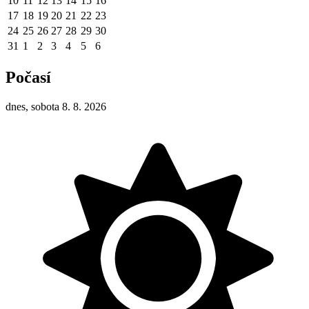
10
11
12
13
14
15
16
17
18
19
20
21
22
23
24
25
26
27
28
29
30
31
1
2
3
4
5
6
Počasí
dnes, sobota 8. 8. 2026